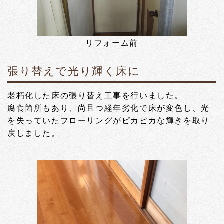
リフォーム前
張り替えで光り輝く床に
老朽化した床の張り替え工事を行いました。
腐食箇所もあり、尚且つ経年劣化で床が変色し、光
を失っていたフローリングがピカピカな輝きを取り
戻しました。