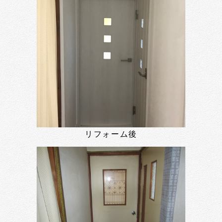
リフォーム後