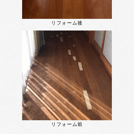
リフォーム後
リフォーム前