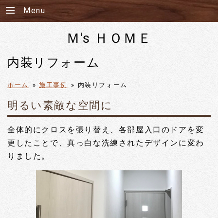
Menu
Ｍ's ＨＯＭＥ
内装リフォーム
ホーム
»
施工事例
»
内装リフォーム
明るい素敵な空間に
全体的にクロスを張り替え、各部屋入口のドアを変
更したことで、真っ白な洗練されたデザインに変わ
りました。