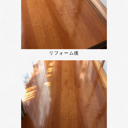
リフォーム後