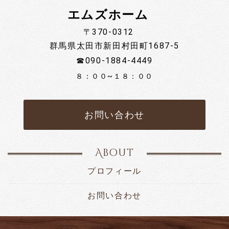
エムズホーム
〒370-0312
群馬県太田市新田村田町1687-5
☎090-1884-4449
８：００~１８：００
お問い合わせ
About
プロフィール
お問い合わせ