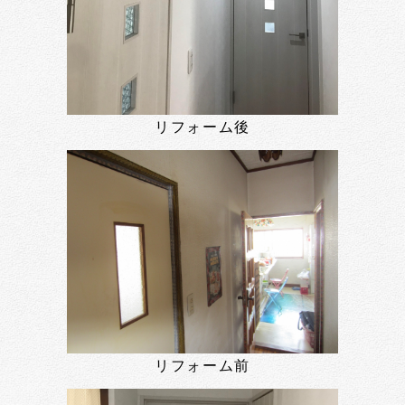
リフォーム後
リフォーム前